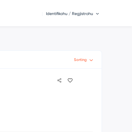
Identifikohu / Regjistrohu
Sorting