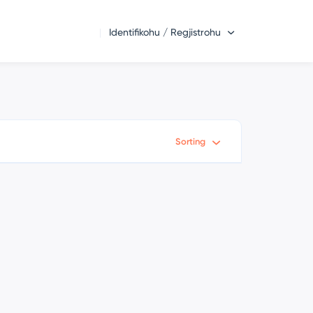
Identifikohu / Regjistrohu
Sorting