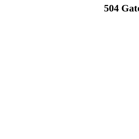
504 Gat