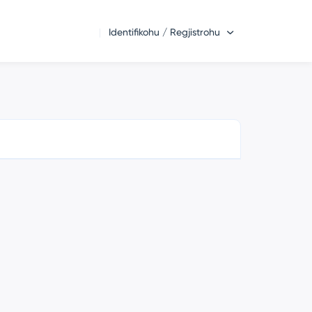
Identifikohu / Regjistrohu