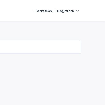
Identifikohu / Regjistrohu