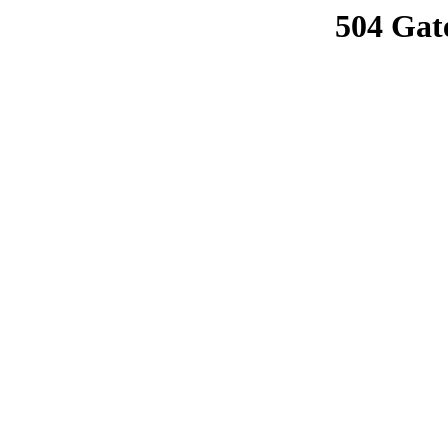
504 Gat