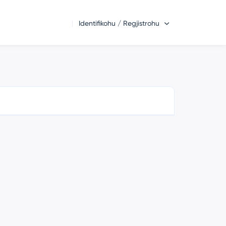
Identifikohu / Regjistrohu