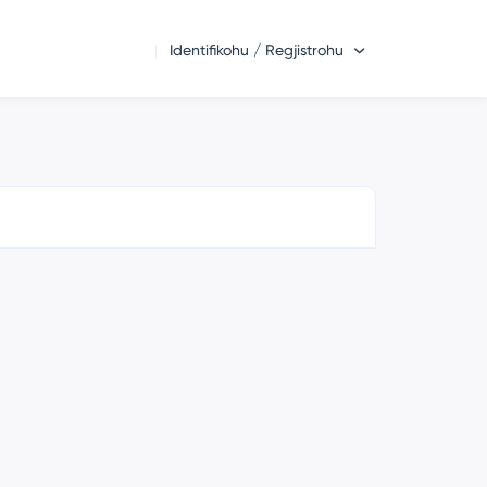
Identifikohu / Regjistrohu