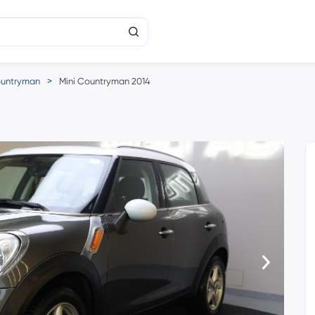
untryman
Mini Countryman 2014