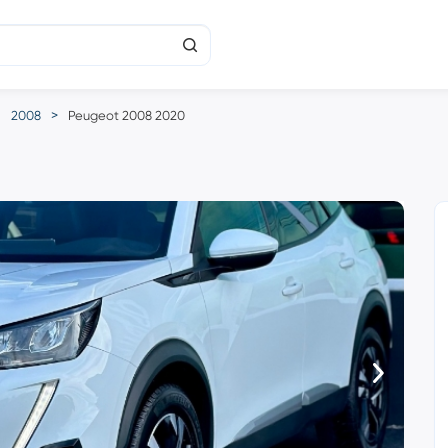
2008
Peugeot 2008 2020