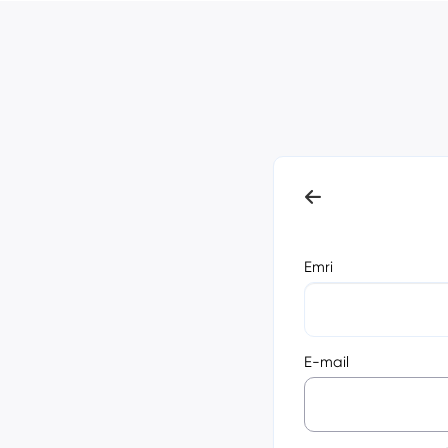
Emri
E-mail