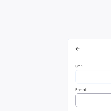
Emri
E-mail