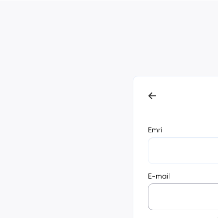
Emri
E-mail