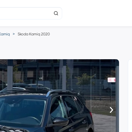
Kamiq
Skoda Kamiq 2020