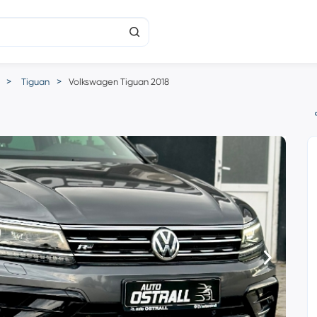
Tiguan
Volkswagen Tiguan 2018