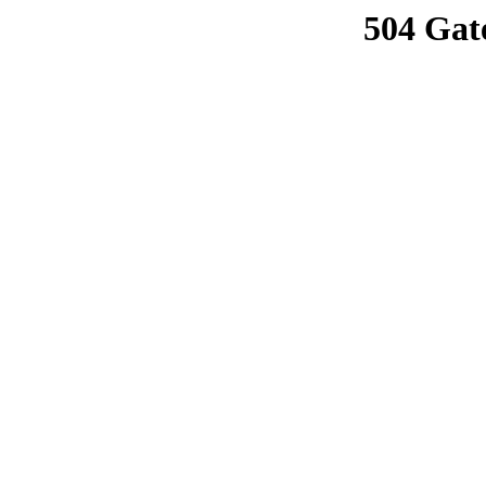
504 Gat