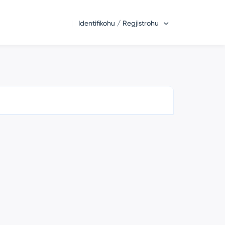
Identifikohu / Regjistrohu