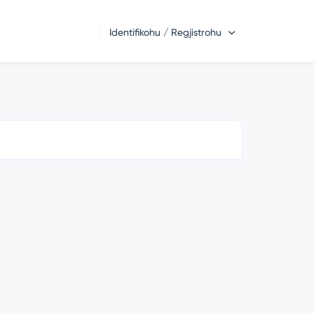
Identifikohu / Regjistrohu