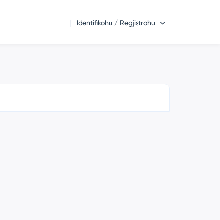
Identifikohu / Regjistrohu