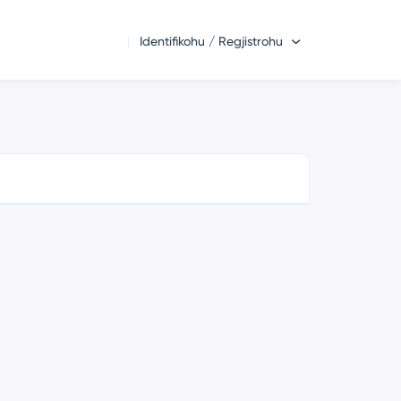
Identifikohu / Regjistrohu