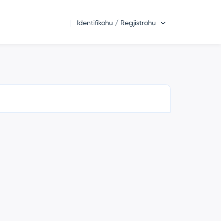
Identifikohu / Regjistrohu