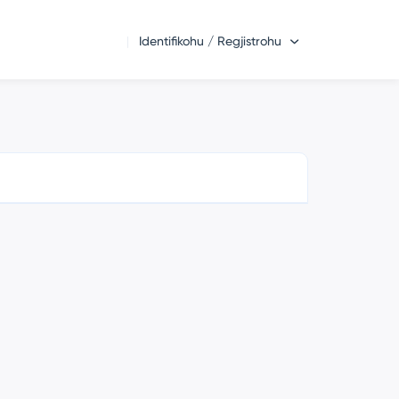
Identifikohu / Regjistrohu