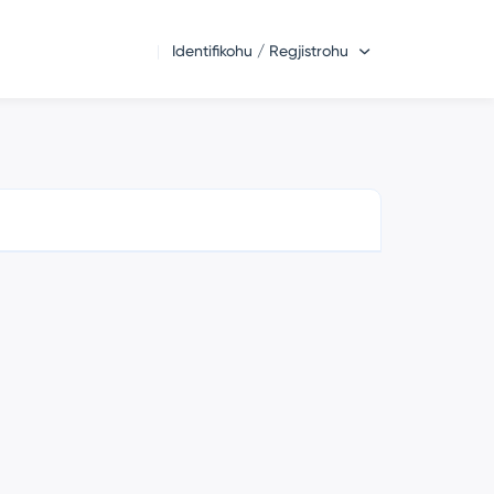
Identifikohu / Regjistrohu