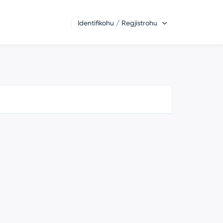
Identifikohu / Regjistrohu