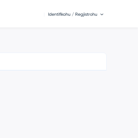
Identifikohu / Regjistrohu