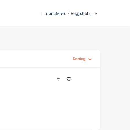
Identifikohu / Regjistrohu
Sorting