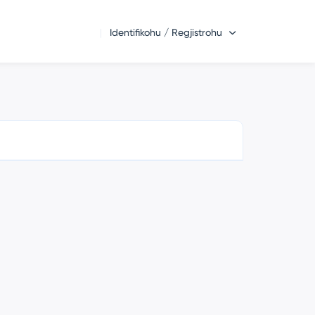
Identifikohu / Regjistrohu