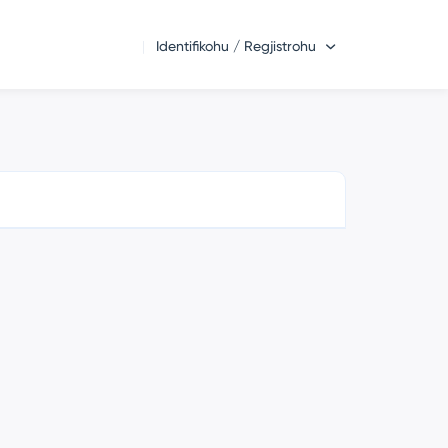
Identifikohu / Regjistrohu