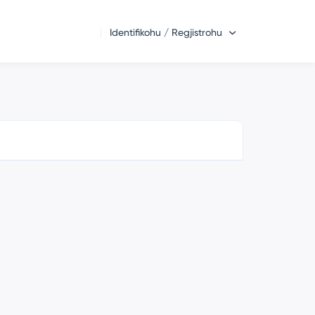
Identifikohu / Regjistrohu